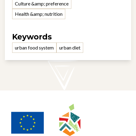
Culture &amp; preference
Health &amp; nutrition
Keywords
urban food system
urban diet