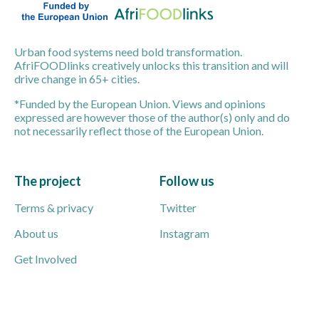
Urban food systems need bold transformation.
AfriFOODlinks creatively unlocks this transition and will
drive change in 65+ cities.
*Funded by the European Union. Views and opinions
expressed are however those of the author(s) only and do
not necessarily reflect those of the European Union.
The project
Follow us
Terms & privacy
Twitter
About us
Instagram
Get Involved