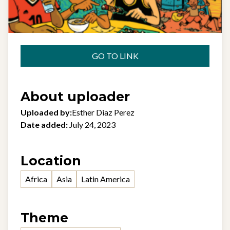
GO TO LINK
About uploader
Uploaded by:
Esther Diaz Perez
Date added:
July 24, 2023
Location
Africa
Asia
Latin America
Theme