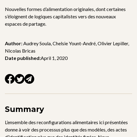
Nouvelles formes d’alimentation originales, dont certaines
s’éloignent de logiques capitalistes vers des nouveaux
espaces de partage.
Author:
Audrey Soula, Chelsie Yount-André, Olivier Lepiller,
Nicolas Bricas
Date published:
April 1, 2020
Summary
L’ensemble des reconfigurations alimentaires ici présentées
donne à voir des processus plus que des modèles, des actes
d’identification plus que des identités figées. Nous