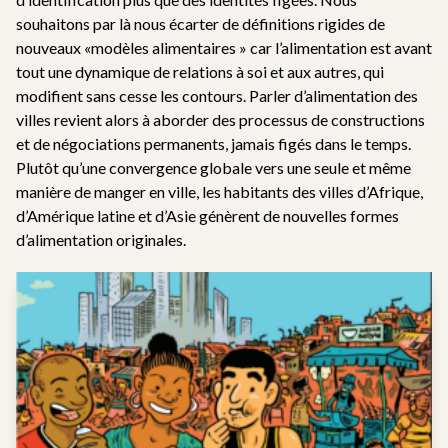
souhaitons par là nous écarter de définitions rigides de
nouveaux «modèles alimentaires » car l’alimentation est avant
tout une dynamique de relations à soi et aux autres, qui
modifient sans cesse les contours. Parler d’alimentation des
villes revient alors à aborder des processus de constructions
et de négociations permanents, jamais figés dans le temps.
Plutôt qu’une convergence globale vers une seule et même
manière de manger en ville, les habitants des villes d’Afrique,
d’Amérique latine et d’Asie génèrent de nouvelles formes
d’alimentation originales.