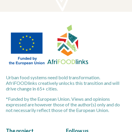
Urban food systems need bold transformation.
AfriFOODlinks creatively unlocks this transition and will
drive change in 65+ cities.
*Funded by the European Union. Views and opinions
expressed are however those of the author(s) only and do
not necessarily reflect those of the European Union.
The project
Follow us