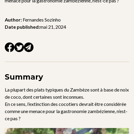
menace pour la gastronomie zambézienne, n’est-ce pas ?
Author:
Fernandes Sozinho
Date published:
mai 21, 2024
Summary
La plupart des plats typiques du Zambèze sont à base de noix
de coco, dont certaines sont inconnues.
En ce sens, l’extinction des cocotiers devrait être considérée
comme une menace pour la gastronomie zambézienne, n’est-
ce pas ?