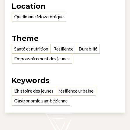
Location
Quelimane Mozambique
Theme
Santé et nutrition
Resilience
Durabilié
Empouvoirement des jeunes
Keywords
L'histoire des jeunes
résilience urbaine
Gastronomie zambézienne