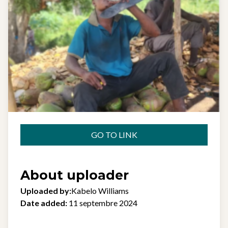
GO TO LINK
About uploader
Uploaded by:
Kabelo Williams
Date added:
11 septembre 2024