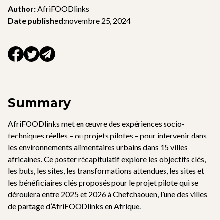
Author:
AfriFOODlinks
Date published:
novembre 25, 2024
Summary
AfriFOODlinks met en œuvre des expériences socio-
techniques réelles – ou projets pilotes – pour intervenir dans
les environnements alimentaires urbains dans 15 villes
africaines. Ce poster récapitulatif explore les objectifs clés,
les buts, les sites, les transformations attendues, les sites et
les bénéficiaires clés proposés pour le projet pilote qui se
déroulera entre 2025 et 2026 à Chefchaouen, l’une des villes
de partage d’AfriFOODlinks en Afrique.