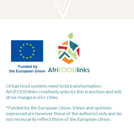
Urban food systems need bold transformation.
AfriFOODlinks creatively unlocks this transition and will
drive change in 65+ cities.
*Funded by the European Union. Views and opinions
expressed are however those of the author(s) only and do
not necessarily reflect those of the European Union.