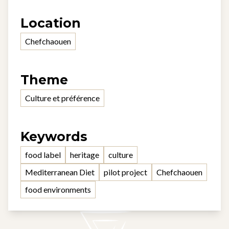
Location
Chefchaouen
Theme
Culture et préférence
Keywords
food label
heritage
culture
Mediterranean Diet
pilot project
Chefchaouen
food environments