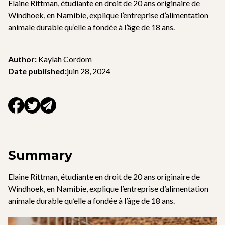
Elaine Rittman, étudiante en droit de 20 ans originaire de
Windhoek, en Namibie, explique l’entreprise d’alimentation
animale durable qu’elle a fondée à l’âge de 18 ans.
Author:
Kaylah Cordom
Date published:
juin 28, 2024
Summary
Elaine Rittman, étudiante en droit de 20 ans originaire de
Windhoek, en Namibie, explique l’entreprise d’alimentation
animale durable qu’elle a fondée à l’âge de 18 ans.