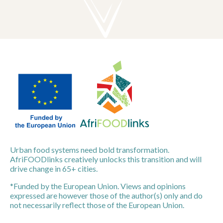
Urban food systems need bold transformation.
AfriFOODlinks creatively unlocks this transition and will
drive change in 65+ cities.
*Funded by the European Union. Views and opinions
expressed are however those of the author(s) only and do
not necessarily reflect those of the European Union.