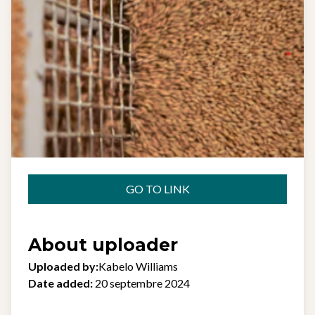
GO TO LINK
About uploader
Uploaded by:
Kabelo Williams
Date added:
20 septembre 2024