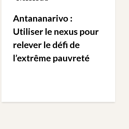
Antananarivo :
Utiliser le nexus pour
relever le défi de
l’extrême pauvreté