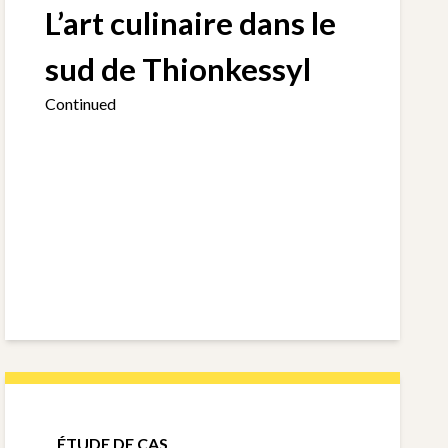
L’art culinaire dans le
sud de Thionkessyl
Continued
ÉTUDE DE CAS