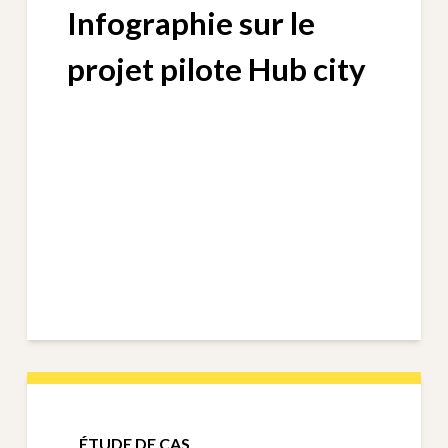
Infographie sur le
projet pilote Hub city
ÉTUDE DE CAS