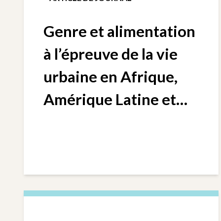
Genre et alimentation
à l’épreuve de la vie
urbaine en Afrique,
Amérique Latine et
Asie