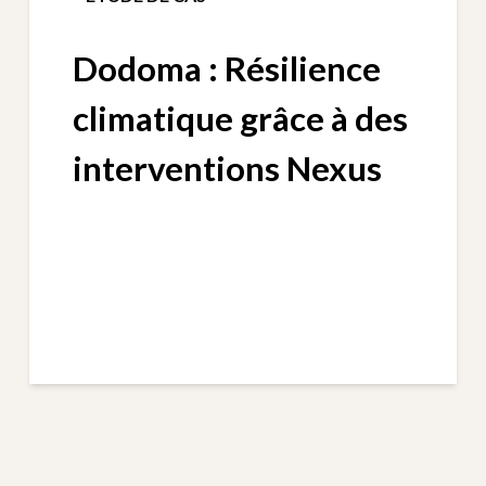
Dodoma : Résilience
climatique grâce à des
interventions Nexus