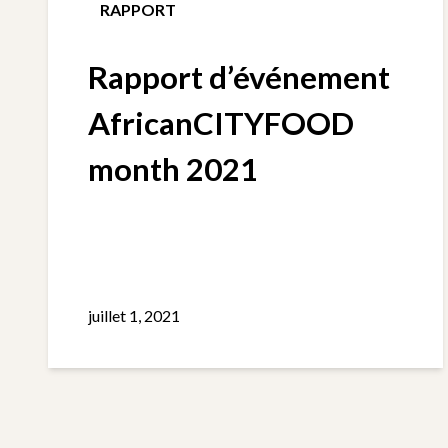
RAPPORT
Rapport d’événement
AfricanCITYFOOD
month 2021
juillet 1, 2021