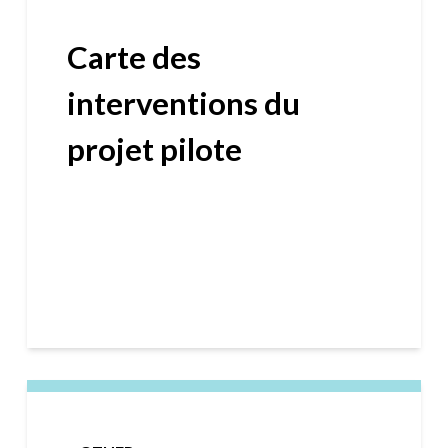
Carte des
interventions du
projet pilote