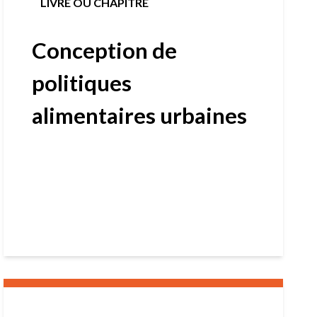
LIVRE OU CHAPITRE
Conception de
politiques
alimentaires urbaines