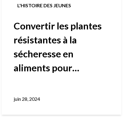
L'HISTOIRE DES JEUNES
Convertir les plantes
résistantes à la
sécheresse en
aliments pour
animaux
juin 28, 2024