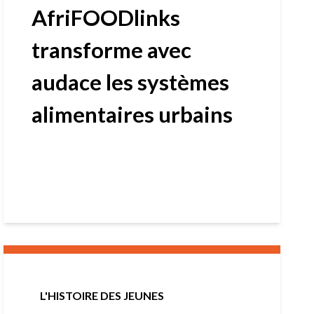
AfriFOODlinks
transforme avec
audace les systèmes
alimentaires urbains
L'HISTOIRE DES JEUNES