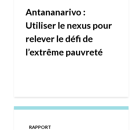
Antananarivo :
Utiliser le nexus pour
relever le défi de
l’extrême pauvreté
RAPPORT