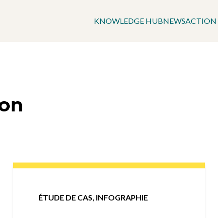
KNOWLEDGE HUB
NEWS
ACTION
ion
ÉTUDE DE CAS
,
INFOGRAPHIE