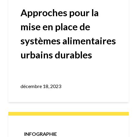
Approches pour la
mise en place de
systèmes alimentaires
urbains durables
décembre 18, 2023
INFOGRAPHIE