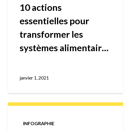
10 actions
essentielles pour
transformer les
systèmes alimentaires
urbains
janvier 1, 2021
INFOGRAPHIE