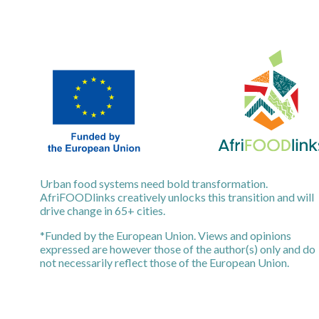
Urban food systems need bold transformation.
AfriFOODlinks creatively unlocks this transition and will
drive change in 65+ cities.
*Funded by the European Union. Views and opinions
expressed are however those of the author(s) only and do
not necessarily reflect those of the European Union.