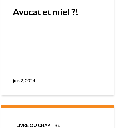
Avocat et miel ?!
juin 2, 2024
LIVRE OU CHAPITRE