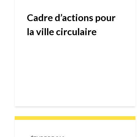
Cadre d’actions pour
la ville circulaire