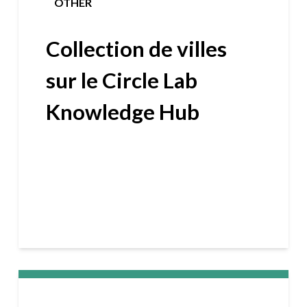
OTHER
Collection de villes
sur le Circle Lab
Knowledge Hub