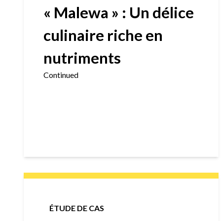
« Malewa » : Un délice
culinaire riche en
nutriments
Continued
ÉTUDE DE CAS