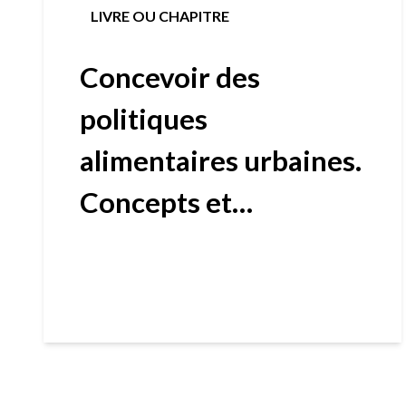
LIVRE OU CHAPITRE
Concevoir des
politiques
alimentaires urbaines.
Concepts et
approches.