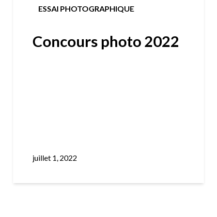
ESSAI PHOTOGRAPHIQUE
Concours photo 2022
juillet 1, 2022