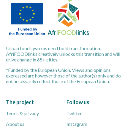
Urban food systems need bold transformation.
AfriFOODlinks creatively unlocks this transition and will
drive change in 65+ cities.
*Funded by the European Union. Views and opinions
expressed are however those of the author(s) only and do
not necessarily reflect those of the European Union.
The project
Follow us
Terms & privacy
Twitter
About us
Instagram