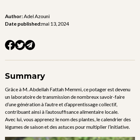
Author:
Adel Azouni
Date published:
mai 13, 2024
Summary
Grâce à M. Abdellah Fattah Memmi, ce potager est devenu
un laboratoire de transmission de nombreux savoir-faire
d’une génération à l’autre et d’apprentissage collectif,
contribuant ainsi à l’autosuffisance alimentaire locale.
Avec lui, vous apprenez le nom des plantes, le calendrier des
légumes de saison et des astuces pour multiplier l’initiative.