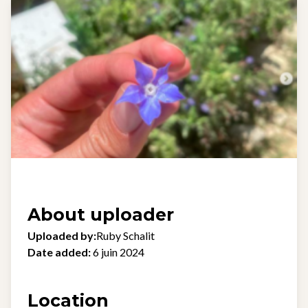
About uploader
Uploaded by:
Ruby Schalit
Date added:
6 juin 2024
Location