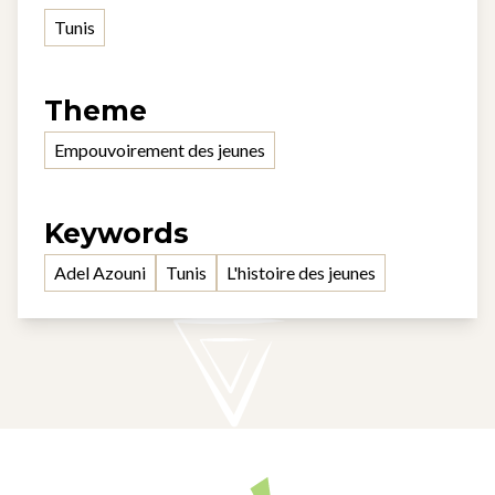
Tunis
Theme
Empouvoirement des jeunes
Keywords
Adel Azouni
Tunis
L'histoire des jeunes